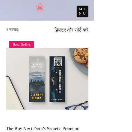
ME
NU
3 उत्पाद:
फ़िल्टर और सॉर्ट करें
Best Seller
The Boy Next Door's Secrets: Premium